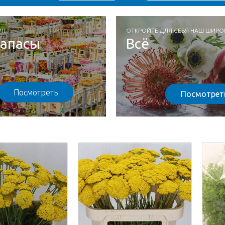
УП
ОТКРОЙТЕ ДЛЯ СЕБЯ НАШ ШИР
запасы
Всё
Посмотреть
Посмотрет