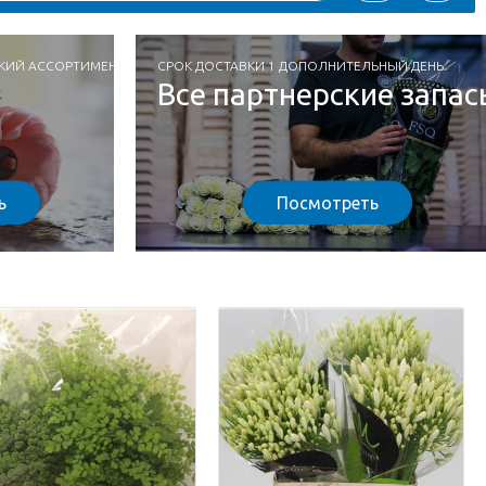
ОКИЙ АССОРТИМЕНТ
СРОК ДОСТАВКИ 1 ДОПОЛНИТЕЛЬНЫЙ ДЕНЬ
Все партнерские запас
ь
Посмотреть