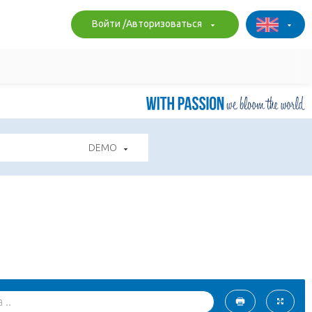
Войти /Авторизоваться
DEMO