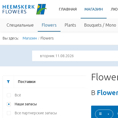
ГЛАВНАЯ
МАГАЗИН
ЛЮ
Специальные
Flowers
Plants
Bouquets / Mono
Вы здесь:
Магазин
Flowers
вторник 11.08.2026
Flowe
Поставки
В
Flowe
Всё
Наши запасы
Все партнерские запасы