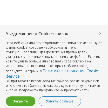
×
Уведомление о Cookie-файлах
Этот веб-сайт или его сторонние пользователи используют
файлы cookie, которые необходимы для его
функционирования и для достижения прочих целей,
указанных в политике использования этих файлов. Если вы
хотите узнать больше или отозвать свое согласие на
использование всех или некоторых файлов cookie,
Политика в отношении Cookie-
перейдите на страницу
файлов
.
Вы принимаете использование файлов cookie, закрыв или
отклонив этот баннер, нажав ссылку или кнопку или нажав
кнопку Продолжить, продолжите их просматривать.
Закрыть
Узнать больше