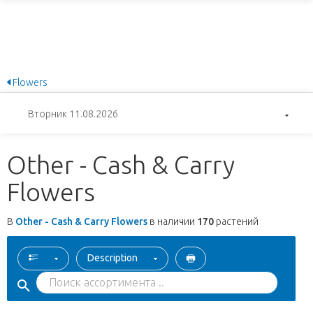
Flowers
Вторник 11.08.2026
Other - Cash & Carry
Flowers
В
Other - Cash & Carry Flowers
в наличии
170
растений
Description